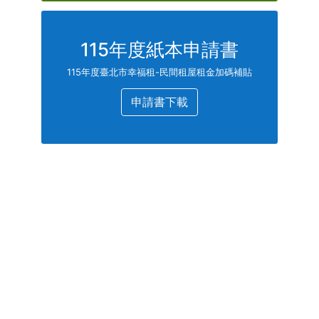
115年度紙本申請書
115年度臺北市幸福租-民間租屋租金加碼補貼
申請書下載